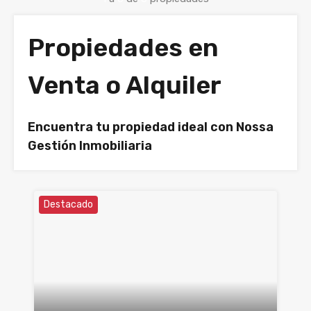
Propiedades en
Venta o Alquiler
Encuentra tu propiedad ideal con Nossa
Gestión Inmobiliaria
Destacado