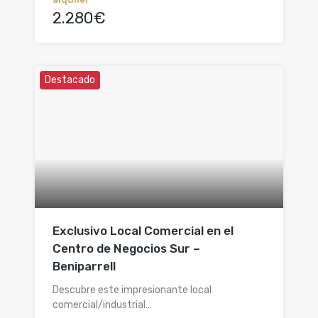
2.280€
Destacado
Exclusivo Local Comercial en el
Centro de Negocios Sur –
Beniparrell
Descubre este impresionante local
comercial/industrial…