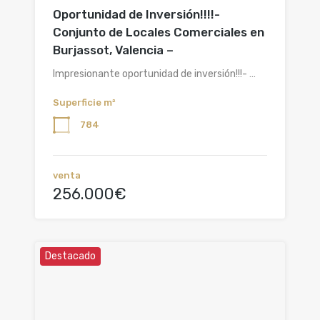
Oportunidad de Inversión!!!!-
Conjunto de Locales Comerciales en
Burjassot, Valencia –
Impresionante oportunidad de inversión!!!- …
Superficie m²
784
venta
256.000€
Destacado