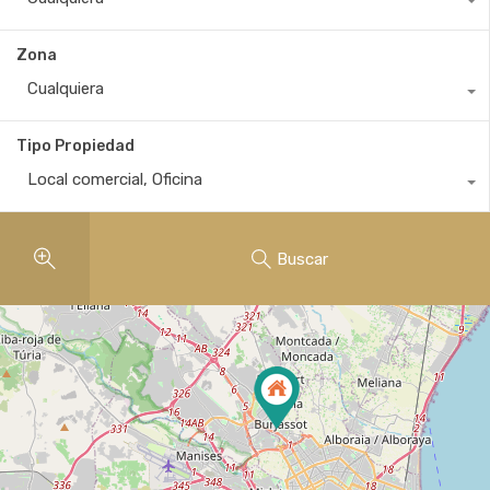
Zona
Cualquiera
Tipo Propiedad
Local comercial
,
Oficina
Buscar