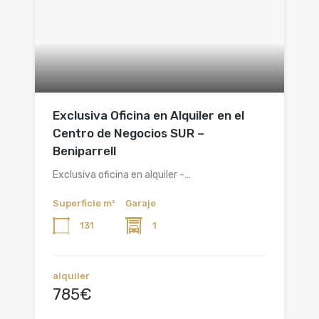
Exclusiva Oficina en Alquiler en el
Centro de Negocios SUR –
Beniparrell
Exclusiva oficina en alquiler -…
Superficie m²
Garaje
131
1
alquiler
785€