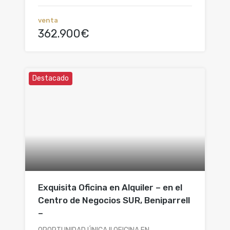
venta
362.900€
Destacado
Exquisita Oficina en Alquiler – en el
Centro de Negocios SUR, Beniparrell
–