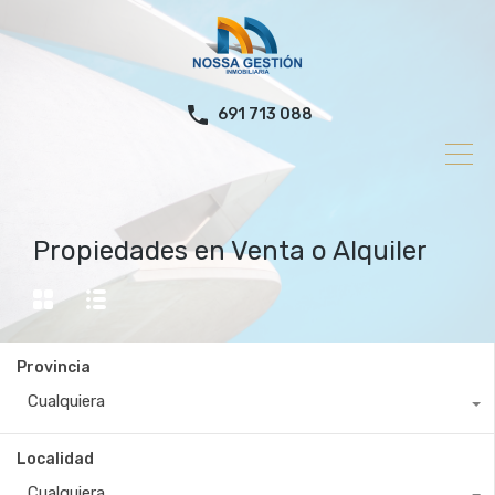
691 713 088
Propiedades en Venta o Alquiler
Provincia
Cualquiera
Localidad
Cualquiera