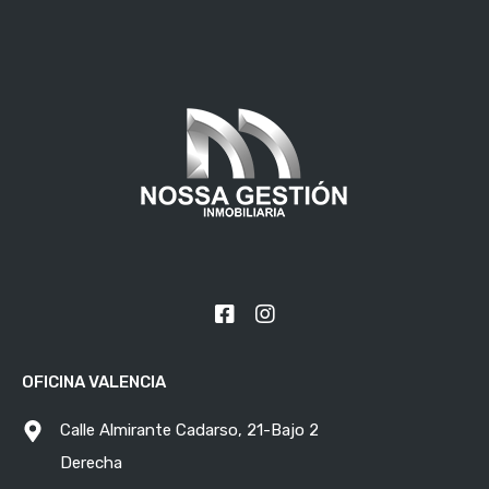
OFICINA VALENCIA
Calle Almirante Cadarso, 21-Bajo 2
Derecha