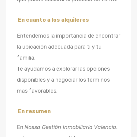
En cuanto a los alquileres
Entendemos la importancia de encontrar
la ubicación adecuada para ti y tu
familia.
Te ayudamos a explorar las opciones
disponibles y a negociar los términos
más favorables.
En resumen
En
Nossa Gestión Inmobiliaria Valencia
,