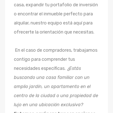
casa, expandir tu portafolio de inversión
o encontrar el inmueble perfecto para
alquilar, nuestro equipo está aquí para
ofrecerte la orientación que necesitas.
En el caso de compradores, trabajamos
contigo para comprender tus
necesidades específicas.
¿Estás
buscando una casa familiar con un
amplio jardín, un apartamento en el
centro de la ciudad o una propiedad de
lujo en una ubicación exclusiva?