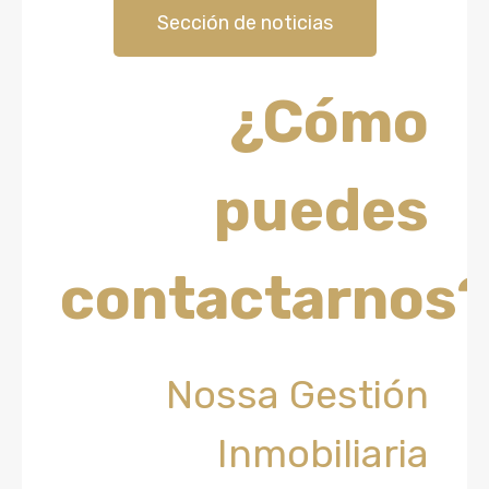
Sección de noticias
¿Cómo
puedes
contactarnos
Nossa Gestión
Inmobiliaria