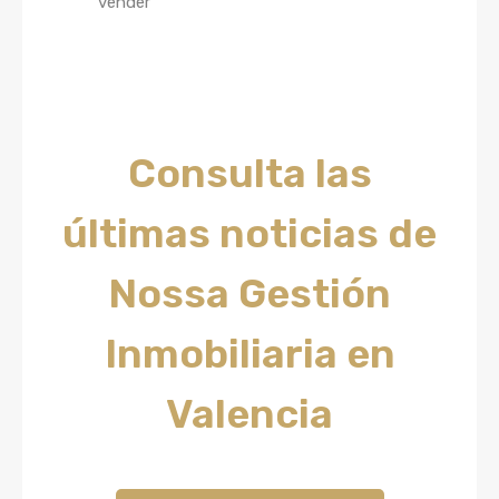
Haz clic aquí
Consulta las
últimas noticias de
Nossa Gestión
Inmobiliaria en
Valencia