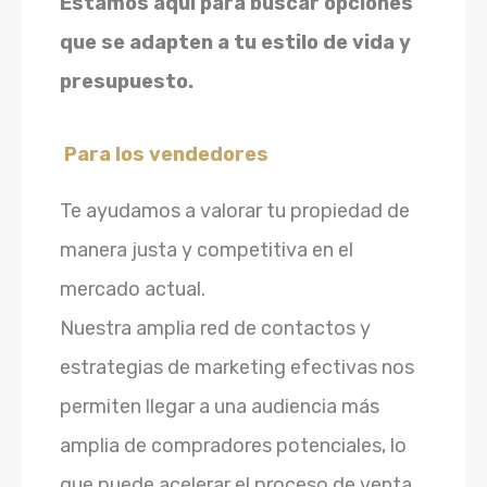
Estamos aquí para buscar opciones
que se adapten a tu estilo de vida y
presupuesto.
Para los vendedores
Te ayudamos a valorar tu propiedad de
manera justa y competitiva en el
mercado actual.
Nuestra amplia red de contactos y
estrategias de marketing efectivas nos
permiten llegar a una audiencia más
amplia de compradores potenciales, lo
que puede acelerar el proceso de venta.