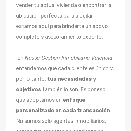
vender tu actual vivienda o encontrar la
ubicación perfecta para alquilar,
estamos aquí para brindarte un apoyo
completo y asesoramiento experto.
En
Nossa Gestión Inmobiliaria Valencia
,
entendemos que cada cliente es único y,
por lo tanto,
tus necesidades y
objetivos
también lo son. Es por eso
que adoptamos un
enfoque
personalizado en cada transacción
.
No somos solo agentes inmobiliarios,