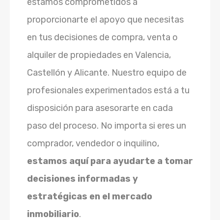
estamos comprometidos a
proporcionarte el apoyo que necesitas
en tus decisiones de compra, venta o
alquiler de propiedades en Valencia,
Castellón y Alicante. Nuestro equipo de
profesionales experimentados está a tu
disposición para asesorarte en cada
paso del proceso. No importa si eres un
comprador, vendedor o inquilino,
estamos aquí para ayudarte a tomar
decisiones informadas y
estratégicas en el mercado
inmobiliario
.