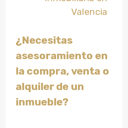
Valencia
¿Necesitas
asesoramiento en
la compra, venta o
alquiler de un
inmueble?