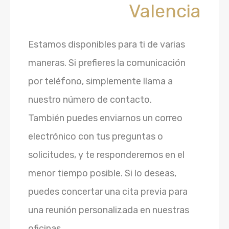
Valencia
Estamos disponibles para ti de varias
maneras. Si prefieres la comunicación
por teléfono, simplemente llama a
nuestro número de contacto.
También puedes enviarnos un correo
electrónico con tus preguntas o
solicitudes, y te responderemos en el
menor tiempo posible. Si lo deseas,
puedes concertar una cita previa para
una reunión personalizada en nuestras
oficinas.