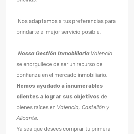
Nos adaptamos a tus preferencias para
brindarte el mejor servicio posible.
Nossa Gestión Inmobiliaria
Valencia
se enorgullece de ser un recurso de
confianza en el mercado inmobiliario.
Hemos ayudado a innumerables
clientes a lograr sus objetivos
de
bienes raíces en
Valencia, Castellón y
Alicante
.
Ya sea que desees comprar tu primera