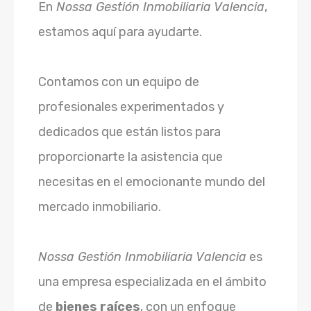
En
Nossa Gestión Inmobiliaria Valencia
,
estamos aquí para ayudarte.
Contamos con un equipo de
profesionales experimentados y
dedicados que están listos para
proporcionarte la asistencia que
necesitas en el emocionante mundo del
mercado inmobiliario.
Nossa Gestión Inmobiliaria Valencia
es
una empresa especializada en el ámbito
de
bienes raíces
, con un enfoque