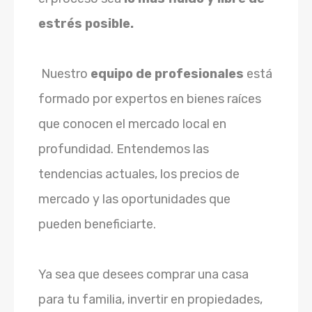
estrés posible.
Nuestro
equipo de profesionales
está
formado por expertos en bienes raíces
que conocen el mercado local en
profundidad. Entendemos las
tendencias actuales, los precios de
mercado y las oportunidades que
pueden beneficiarte.
Ya sea que desees comprar una casa
para tu familia, invertir en propiedades,