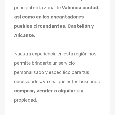
principal en la zona de
Valencia ciudad,
así como en los encantadores
pueblos circundantes, Castellón y
Alicante.
Nuestra experiencia en esta región nos
permite brindarte un servicio
personalizado y específico para tus
necesidades, ya sea que estés buscando
comprar, vender o alquilar
una
propiedad.