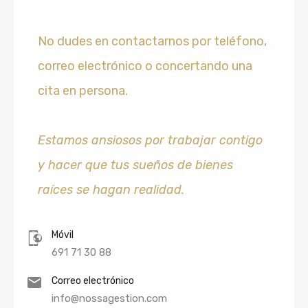
No dudes en contactarnos por teléfono,
correo electrónico o concertando una
cita en persona.
Estamos ansiosos por trabajar contigo
y hacer que tus sueños de bienes
raíces se hagan realidad.
Móvil
691 71 30 88
Correo electrónico
info@nossagestion.com