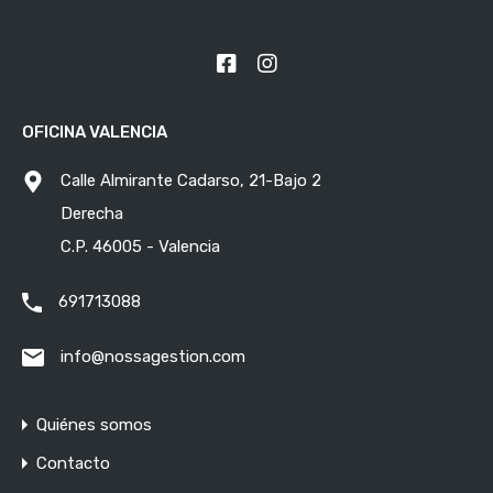
OFICINA VALENCIA
Calle Almirante Cadarso, 21-Bajo 2
Derecha
C.P. 46005 - Valencia
691713088
info@nossagestion.com
Quiénes somos
Contacto