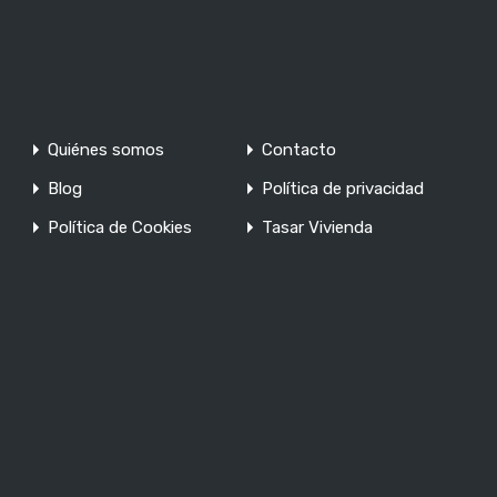
Quiénes somos
Contacto
Blog
Política de privacidad
Política de Cookies
Tasar Vivienda