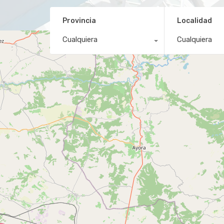
Provincia
Localidad
Cualquiera
Cualquiera