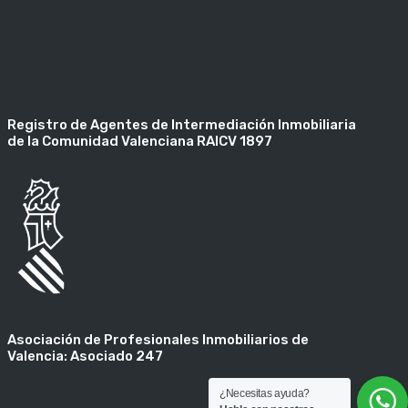
Registro de Agentes de Intermediación Inmobiliaria
de la Comunidad Valenciana RAICV 1897
Asociación de Profesionales Inmobiliarios de
Valencia: Asociado 247
¿Necesitas ayuda?