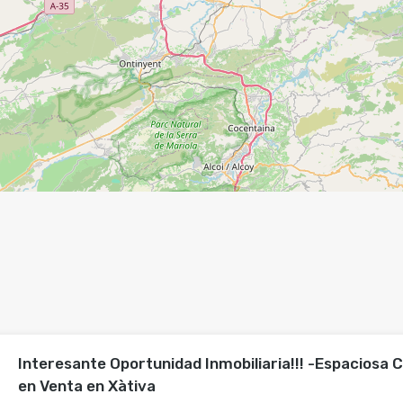
Interesante Oportunidad Inmobiliaria!!! -Espaciosa 
en Venta en Xàtiva