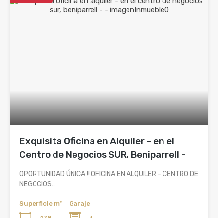
Exquisita Oficina en Alquiler – en el
Centro de Negocios SUR, Beniparrell –
OPORTUNIDAD ÚNICA !! OFICINA EN ALQUILER - CENTRO DE
NEGOCIOS…
Superficie m²
Garaje
178
1