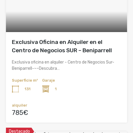
Exclusiva Oficina en Alquiler en el
Centro de Negocios SUR – Beniparrell
Exclusiva oficina en alquiler - Centro de Negocios Sur-
Beniparrell-~~Descubra…
Superficie m²
Garaje
131
1
alquiler
785€
Destacado