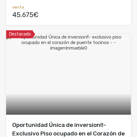
venta
45.675€
Destacado
Oportunidad Única de inversion!!-
Exclusivo Piso ocupado en el Corazón de