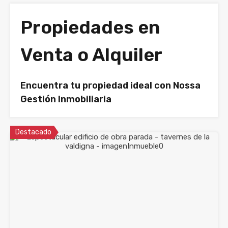
Propiedades en
Venta o Alquiler
Encuentra tu propiedad ideal con Nossa
Gestión Inmobiliaria
Destacado