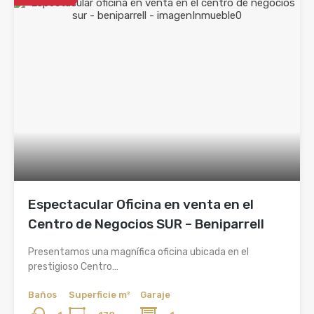
Espectacular Oficina en venta en el
Centro de Negocios SUR – Beniparrell
Presentamos una magnífica oficina ubicada en el
prestigioso Centro…
Baños
Superficie m²
Garaje