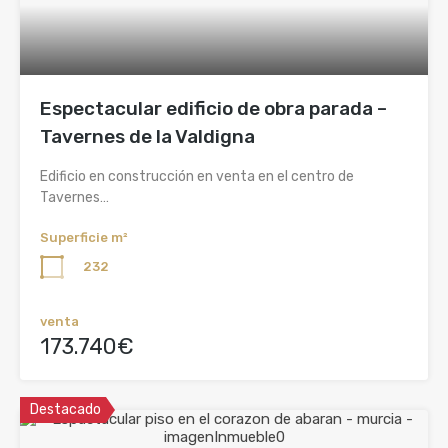
Espectacular edificio de obra parada –
Tavernes de la Valdigna
Edificio en construcción en venta en el centro de
Tavernes…
Superficie m²
232
venta
173.740€
Destacado