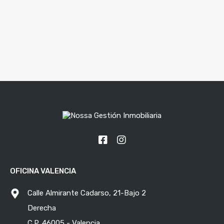
OFICINA VALENCIA
Calle Almirante Cadarso, 21-Bajo 2
Derecha
C.P. 46005 - Valencia