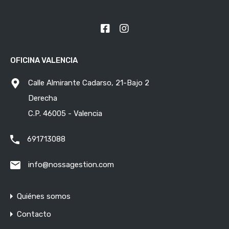
OFICINA VALENCIA
Calle Almirante Cadarso, 21-Bajo 2
Derecha
C.P. 46005 - Valencia
691713088
info@nossagestion.com
Quiénes somos
Contacto