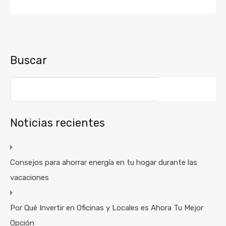
Buscar
Buscar:
Noticias recientes
Consejos para ahorrar energía en tu hogar durante las
vacaciones
Por Qué Invertir en Oficinas y Locales es Ahora Tu Mejor
Opción