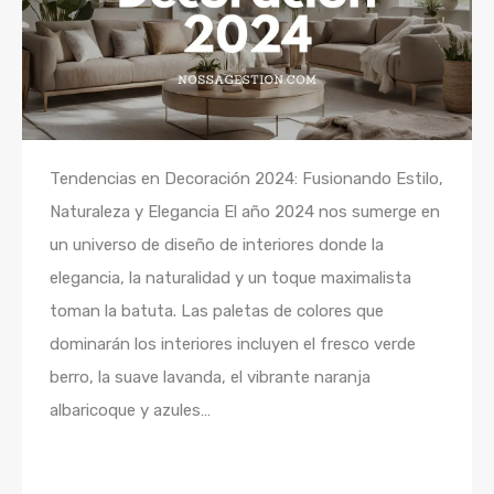
Tendencias en Decoración 2024: Fusionando Estilo,
Naturaleza y Elegancia El año 2024 nos sumerge en
un universo de diseño de interiores donde la
elegancia, la naturalidad y un toque maximalista
toman la batuta. Las paletas de colores que
dominarán los interiores incluyen el fresco verde
berro, la suave lavanda, el vibrante naranja
albaricoque y azules…
Seguir leyendo