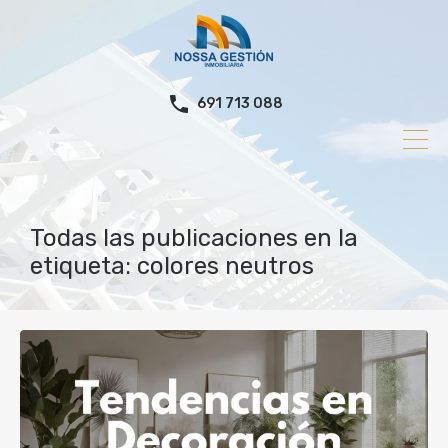
691 713 088
Todas las publicaciones en la
etiqueta: colores neutros