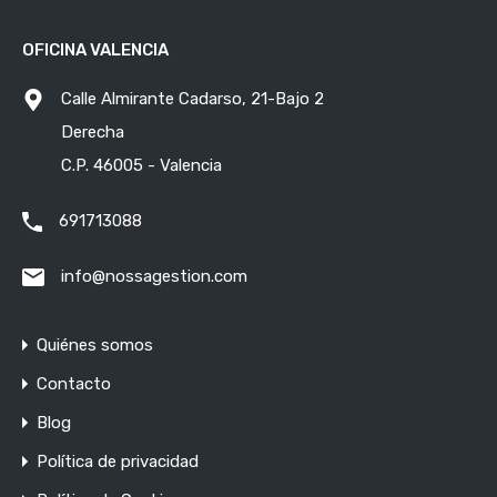
OFICINA VALENCIA
Calle Almirante Cadarso, 21-Bajo 2
Derecha
C.P. 46005 - Valencia
691713088
info@nossagestion.com
Quiénes somos
Contacto
Blog
Política de privacidad