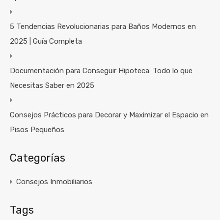
5 Tendencias Revolucionarias para Baños Modernos en
2025 | Guía Completa
Documentación para Conseguir Hipoteca: Todo lo que
Necesitas Saber en 2025
Consejos Prácticos para Decorar y Maximizar el Espacio en
Pisos Pequeños
Categorías
Consejos Inmobiliarios
Tags