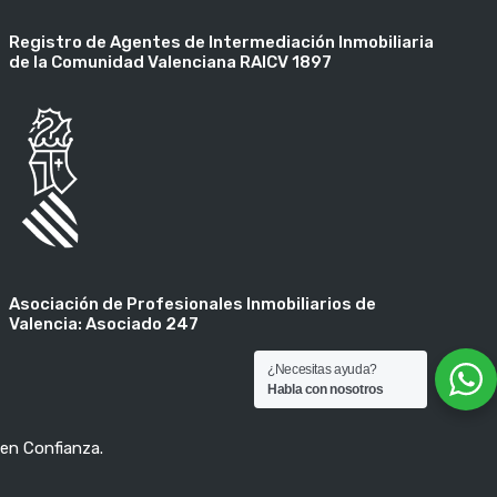
Registro de Agentes de Intermediación Inmobiliaria
de la Comunidad Valenciana RAICV 1897
Asociación de Profesionales Inmobiliarios de
Valencia: Asociado 247
¿Necesitas ayuda?
Habla con nosotros
 en Confianza.