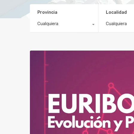
Provincia
Localidad
Cualquiera
Cualquiera