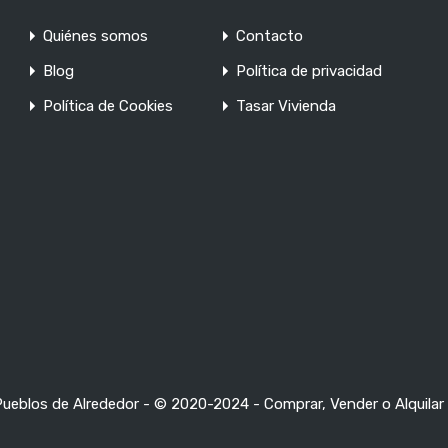
Quiénes somos
Contacto
Blog
Política de privacidad
Política de Cookies
Tasar Vivienda
 Pueblos de Alrededor - © 2020-2024 - Comprar, Vender o Alquilar