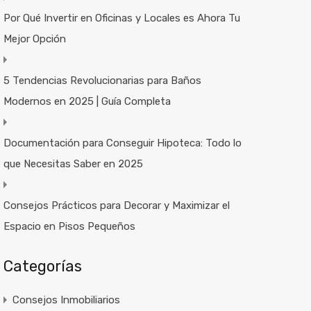
Por Qué Invertir en Oficinas y Locales es Ahora Tu
Mejor Opción
5 Tendencias Revolucionarias para Baños
Modernos en 2025 | Guía Completa
Documentación para Conseguir Hipoteca: Todo lo
que Necesitas Saber en 2025
Consejos Prácticos para Decorar y Maximizar el
Espacio en Pisos Pequeños
Categorías
Consejos Inmobiliarios