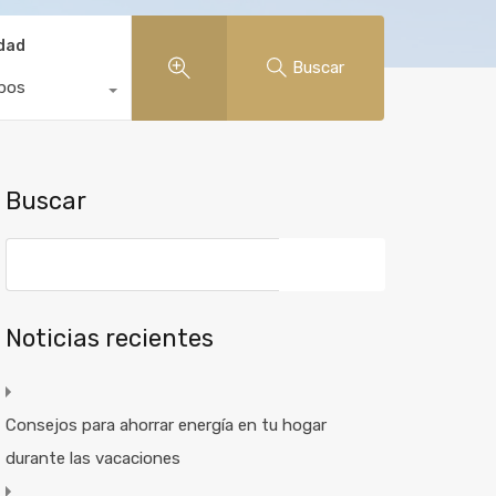
edad
Buscar
ipos
Buscar
Buscar:
Noticias recientes
Consejos para ahorrar energía en tu hogar
durante las vacaciones