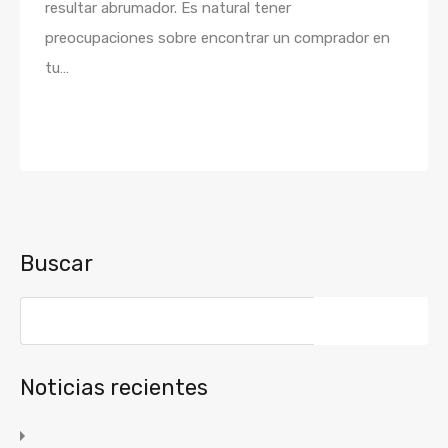
resultar abrumador. Es natural tener
preocupaciones sobre encontrar un comprador en
tu…
Seguir leyendo
Buscar
Buscar:
Noticias recientes