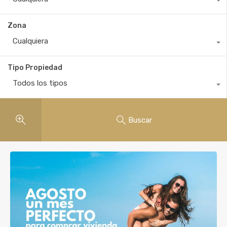
Zona
Cualquiera
Tipo Propiedad
Todos los tipos
Buscar