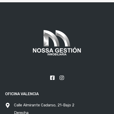
OFICINA VALENCIA
Calle Almirante Cadarso, 21-Bajo 2
Derecha