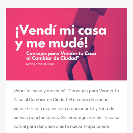
¡Vendí mi casa y me mudé!: Consejos para Vender tu
Casa al Cambiar de Ciudad El cambio de ciudad
puede ser una experiencia emocionante y llena de
nuevas oportunidades. Sin embargo, vender tu casa
actual para dar paso a esta nueva etapa puede