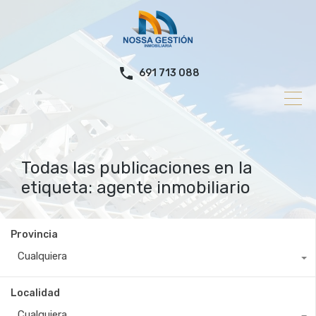
691 713 088
Todas las publicaciones en la
etiqueta: agente inmobiliario
Provincia
Cualquiera
Localidad
Cualquiera