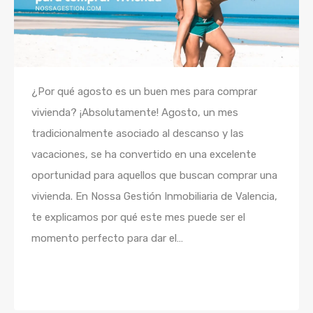
¿Por qué agosto es un buen mes para comprar
vivienda? ¡Absolutamente! Agosto, un mes
tradicionalmente asociado al descanso y las
vacaciones, se ha convertido en una excelente
oportunidad para aquellos que buscan comprar una
vivienda. En Nossa Gestión Inmobiliaria de Valencia,
te explicamos por qué este mes puede ser el
momento perfecto para dar el…
Seguir leyendo