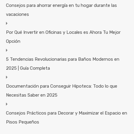
Consejos para ahorrar energía en tu hogar durante las
vacaciones
Por Qué Invertir en Oficinas y Locales es Ahora Tu Mejor
Opción
5 Tendencias Revolucionarias para Baños Modernos en
2025 | Guía Completa
Documentación para Conseguir Hipoteca: Todo lo que
Necesitas Saber en 2025
Consejos Prácticos para Decorar y Maximizar el Espacio en
Pisos Pequeños