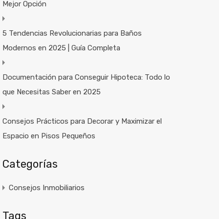
Mejor Opción
5 Tendencias Revolucionarias para Baños
Modernos en 2025 | Guía Completa
Documentación para Conseguir Hipoteca: Todo lo
que Necesitas Saber en 2025
Consejos Prácticos para Decorar y Maximizar el
Espacio en Pisos Pequeños
Categorías
Consejos Inmobiliarios
Tags