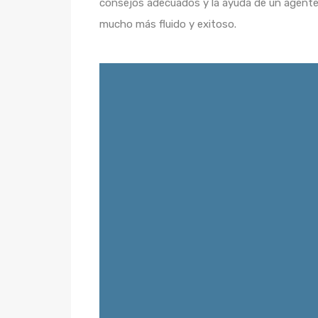
consejos adecuados y la ayuda de un agente
mucho más fluido y exitoso.