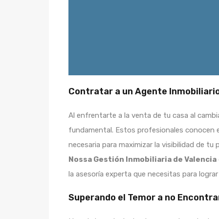
Contratar a un Agente Inmobiliario
Al enfrentarte a la venta de tu casa al cambi
fundamental. Estos profesionales conocen el
necesaria para maximizar la visibilidad de tu
Nossa Gestión Inmobiliaria de Valencia
la asesoría experta que necesitas para lograr
Superando el Temor a no Encontr