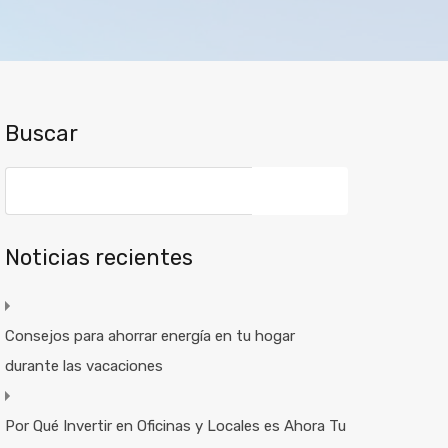
Buscar
Noticias recientes
Consejos para ahorrar energía en tu hogar
durante las vacaciones
Por Qué Invertir en Oficinas y Locales es Ahora Tu