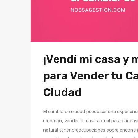
¡Vendí mi casa y
para Vender tu C
Ciudad
El cambio de ciudad puede ser una experienc
embargo, vender tu casa actual para dar pas
natural tener preocupaciones sobre encontr