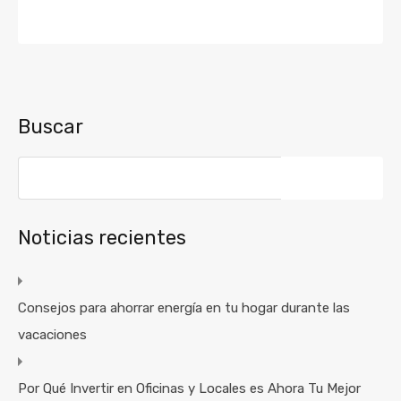
Buscar
Buscar:
Noticias recientes
Consejos para ahorrar energía en tu hogar durante las
vacaciones
Por Qué Invertir en Oficinas y Locales es Ahora Tu Mejor