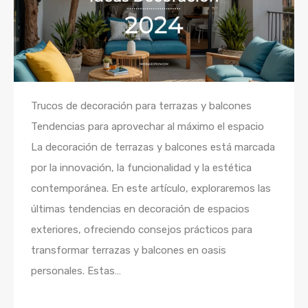
Trucos de decoración para terrazas y balcones
Tendencias para aprovechar al máximo el espacio
La decoración de terrazas y balcones está marcada
por la innovación, la funcionalidad y la estética
contemporánea. En este artículo, exploraremos las
últimas tendencias en decoración de espacios
exteriores, ofreciendo consejos prácticos para
transformar terrazas y balcones en oasis
personales. Estas…
Seguir leyendo