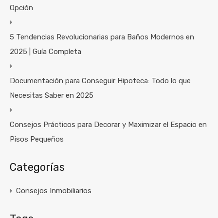
Opción
5 Tendencias Revolucionarias para Baños Modernos en
2025 | Guía Completa
Documentación para Conseguir Hipoteca: Todo lo que
Necesitas Saber en 2025
Consejos Prácticos para Decorar y Maximizar el Espacio en
Pisos Pequeños
Categorías
Consejos Inmobiliarios