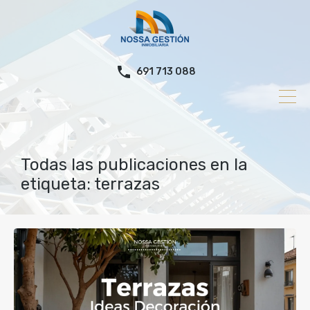
691 713 088
Todas las publicaciones en la
etiqueta: terrazas