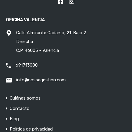
OFICINA VALENCIA
Calle Almirante Cadarso, 21-Bajo 2
Derecha
C.P. 46005 - Valencia
691713088
info@nossagestion.com
Quiénes somos
Contacto
Blog
Política de privacidad