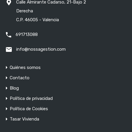
Calle Almirante Cadarso, 21-Bajo 2
Derecha
C.P. 46005 - Valencia
691713088
info@nossagestion.com
Quiénes somos
Contacto
Blog
Política de privacidad
Política de Cookies
Tasar Vivienda