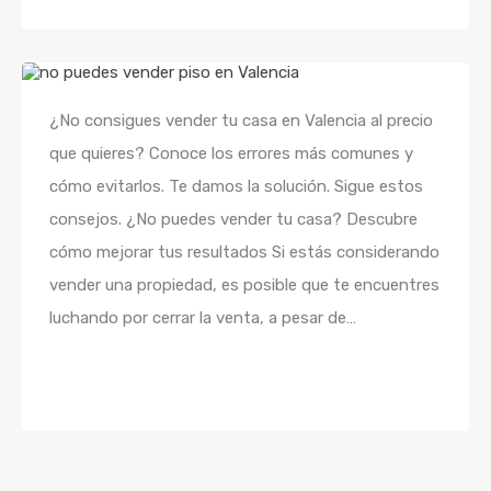
¿No consigues vender tu casa en Valencia al precio
que quieres? Conoce los errores más comunes y
cómo evitarlos. Te damos la solución. Sigue estos
consejos. ¿No puedes vender tu casa? Descubre
cómo mejorar tus resultados Si estás considerando
vender una propiedad, es posible que te encuentres
luchando por cerrar la venta, a pesar de…
Seguir leyendo