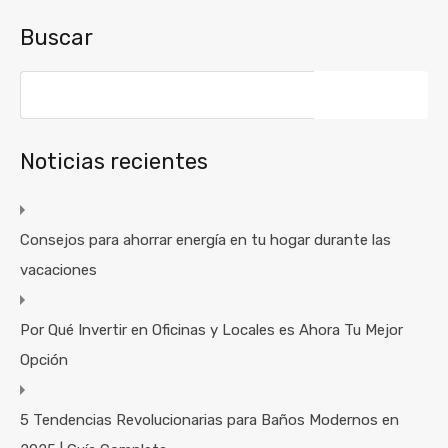
Buscar
Buscar:
Noticias recientes
Consejos para ahorrar energía en tu hogar durante las
vacaciones
Por Qué Invertir en Oficinas y Locales es Ahora Tu Mejor
Opción
5 Tendencias Revolucionarias para Baños Modernos en