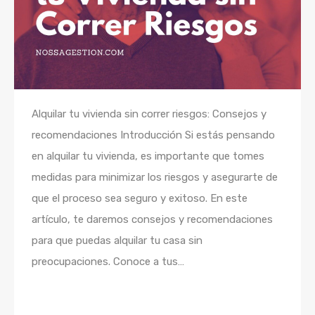
Alquilar tu vivienda sin correr riesgos: Consejos y
recomendaciones Introducción Si estás pensando
en alquilar tu vivienda, es importante que tomes
medidas para minimizar los riesgos y asegurarte de
que el proceso sea seguro y exitoso. En este
artículo, te daremos consejos y recomendaciones
para que puedas alquilar tu casa sin
preocupaciones. Conoce a tus…
Seguir leyendo