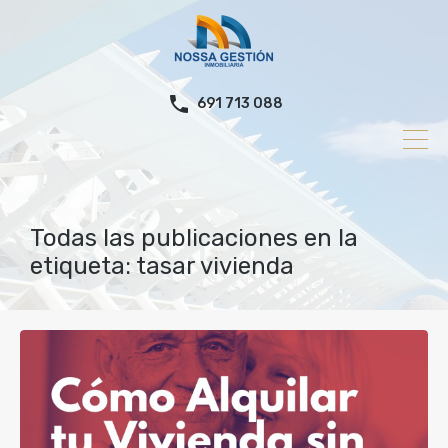
691 713 088
Todas las publicaciones en la
etiqueta: tasar vivienda