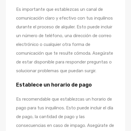
Es importante que establezcas un canal de
comunicación claro y efectivo con tus inquilinos
durante el proceso de alquiler. Esto puede incluir
un número de teléfono, una dirección de correo
electrónico o cualquier otra forma de
comunicación que te resulte cómoda. Asegúrate
de estar disponible para responder preguntas o
solucionar problemas que puedan surgir.
Establece un horario de pago
Es recomendable que establezcas un horario de
pago para tus inquilinos. Esto puede incluir el día
de pago, la cantidad de pago y las
consecuencias en caso de impago. Asegúrate de