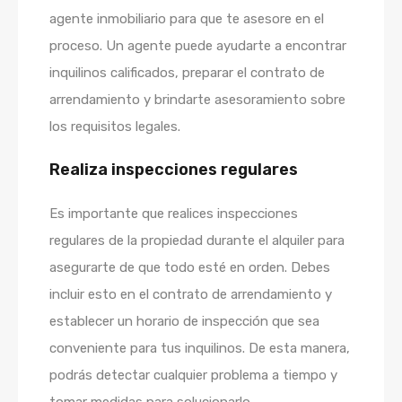
agente inmobiliario para que te asesore en el
proceso. Un agente puede ayudarte a encontrar
inquilinos calificados, preparar el contrato de
arrendamiento y brindarte asesoramiento sobre
los requisitos legales.
Realiza inspecciones regulares
Es importante que realices inspecciones
regulares de la propiedad durante el alquiler para
asegurarte de que todo esté en orden. Debes
incluir esto en el contrato de arrendamiento y
establecer un horario de inspección que sea
conveniente para tus inquilinos. De esta manera,
podrás detectar cualquier problema a tiempo y