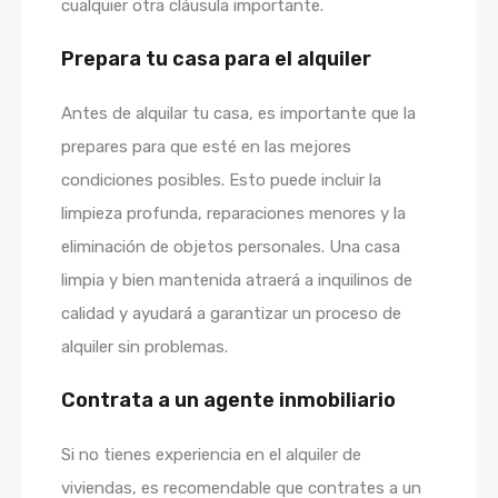
cualquier otra cláusula importante.
Prepara tu casa para el alquiler
Antes de alquilar tu casa, es importante que la
prepares para que esté en las mejores
condiciones posibles. Esto puede incluir la
limpieza profunda, reparaciones menores y la
eliminación de objetos personales. Una casa
limpia y bien mantenida atraerá a inquilinos de
calidad y ayudará a garantizar un proceso de
alquiler sin problemas.
Contrata a un agente inmobiliario
Si no tienes experiencia en el alquiler de
viviendas, es recomendable que contrates a un