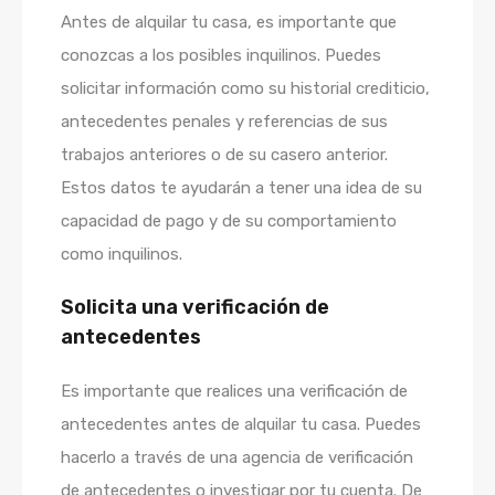
Antes de alquilar tu casa, es importante que
conozcas a los posibles inquilinos. Puedes
solicitar información como su historial crediticio,
antecedentes penales y referencias de sus
trabajos anteriores o de su casero anterior.
Estos datos te ayudarán a tener una idea de su
capacidad de pago y de su comportamiento
como inquilinos.
Solicita una verificación de
antecedentes
Es importante que realices una verificación de
antecedentes antes de alquilar tu casa. Puedes
hacerlo a través de una agencia de verificación
de antecedentes o investigar por tu cuenta. De