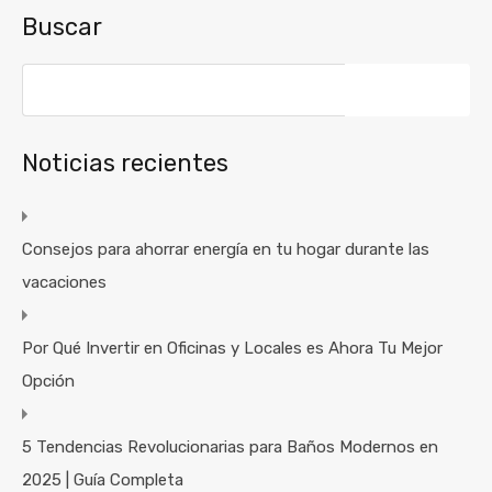
Buscar
Noticias recientes
Consejos para ahorrar energía en tu hogar durante las
vacaciones
Por Qué Invertir en Oficinas y Locales es Ahora Tu Mejor
Opción
5 Tendencias Revolucionarias para Baños Modernos en
2025 | Guía Completa