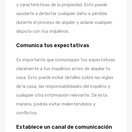
y características de la propiedad. Esto puede
ayudarte a detectar cualquier daño o pérdida
durante el proceso de alquiler y aclarar cualquier
disputa con tus inquilinos.
Comunica tus expectativas
Es importante que comuniques tus expectativas
claramente a tus inquilinos antes de alquilar tu
casa. Esto puede incluir detalles sobre las reglas
de la casa, las responsabilidades del inquilino y
cualquier otra información relevante. De esta
manera, podrás evitar malentendidos y
conflictos.
Establece un canal de comunicación