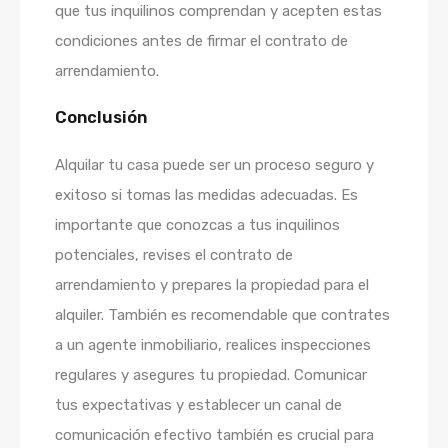
que tus inquilinos comprendan y acepten estas
condiciones antes de firmar el contrato de
arrendamiento.
Conclusión
Alquilar tu casa puede ser un proceso seguro y
exitoso si tomas las medidas adecuadas. Es
importante que conozcas a tus inquilinos
potenciales, revises el contrato de
arrendamiento y prepares la propiedad para el
alquiler. También es recomendable que contrates
a un agente inmobiliario, realices inspecciones
regulares y asegures tu propiedad. Comunicar
tus expectativas y establecer un canal de
comunicación efectivo también es crucial para