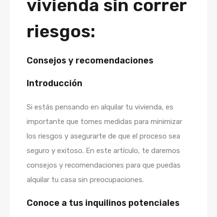
vivienda sin correr
riesgos:
Consejos y recomendaciones
Introducción
Si estás pensando en alquilar tu vivienda, es
importante que tomes medidas para minimizar
los riesgos y asegurarte de que el proceso sea
seguro y exitoso. En este artículo, te daremos
consejos y recomendaciones para que puedas
alquilar tu casa sin preocupaciones.
Conoce a tus inquilinos potenciales