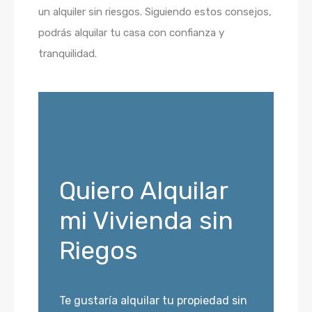
un alquiler sin riesgos. Siguiendo estos consejos,
podrás alquilar tu casa con confianza y
tranquilidad.
Quiero Alquilar
mi Vivienda sin
Riegos
Te gustaría alquilar tu propiedad sin