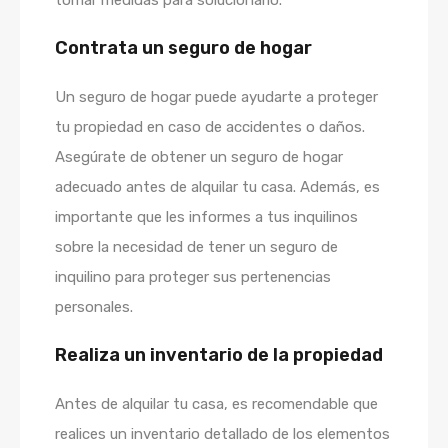
tomar medidas para solucionarlo.
Contrata un seguro de hogar
Un seguro de hogar puede ayudarte a proteger
tu propiedad en caso de accidentes o daños.
Asegúrate de obtener un seguro de hogar
adecuado antes de alquilar tu casa. Además, es
importante que les informes a tus inquilinos
sobre la necesidad de tener un seguro de
inquilino para proteger sus pertenencias
personales.
Realiza un inventario de la propiedad
Antes de alquilar tu casa, es recomendable que
realices un inventario detallado de los elementos