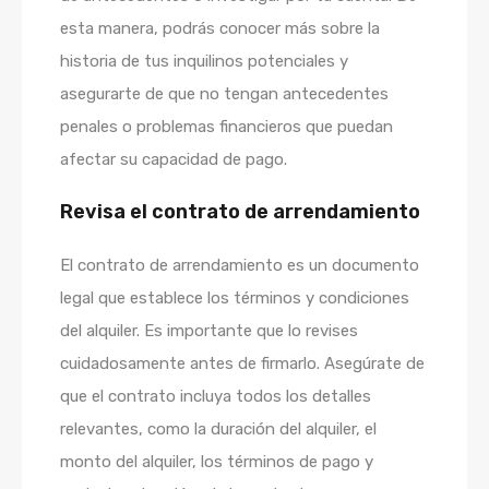
esta manera, podrás conocer más sobre la
historia de tus inquilinos potenciales y
asegurarte de que no tengan antecedentes
penales o problemas financieros que puedan
afectar su capacidad de pago.
Revisa el contrato de arrendamiento
El contrato de arrendamiento es un documento
legal que establece los términos y condiciones
del alquiler. Es importante que lo revises
cuidadosamente antes de firmarlo. Asegúrate de
que el contrato incluya todos los detalles
relevantes, como la duración del alquiler, el
monto del alquiler, los términos de pago y