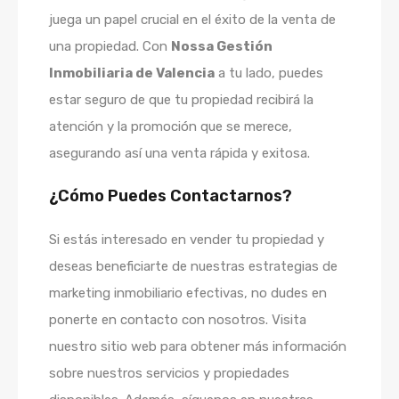
juega un papel crucial en el éxito de la venta de
una propiedad. Con
Nossa Gestión
Inmobiliaria de Valencia
a tu lado, puedes
estar seguro de que tu propiedad recibirá la
atención y la promoción que se merece,
asegurando así una venta rápida y exitosa.
¿Cómo Puedes Contactarnos?
Si estás interesado en vender tu propiedad y
deseas beneficiarte de nuestras estrategias de
marketing inmobiliario efectivas, no dudes en
ponerte en contacto con nosotros. Visita
nuestro sitio web para obtener más información
sobre nuestros servicios y propiedades