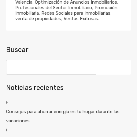
Valencia
,
Optimización de Anuncios Inmobiliarios
,
Profesionales del Sector Inmobiliario
,
Promoción
Inmobiliaria
,
Redes Sociales para Inmobiliarias
,
venta de propiedades
,
Ventas Exitosas.
Buscar
Noticias recientes
Consejos para ahorrar energía en tu hogar durante las
vacaciones