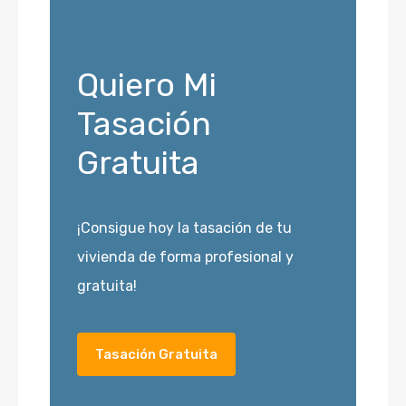
Quiero Mi
Tasación
Gratuita
¡Consigue hoy la tasación de tu
vivienda de forma profesional y
gratuita!
Tasación Gratuita