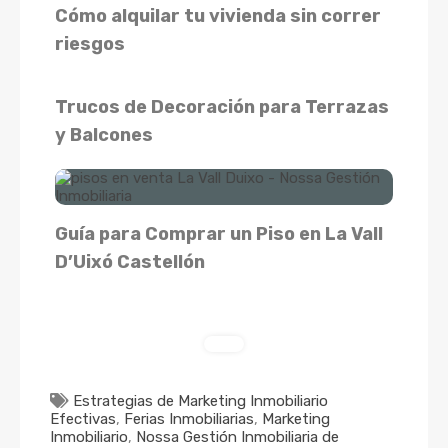
Cómo alquilar tu vivienda sin correr
riesgos
Trucos de Decoración para Terrazas
y Balcones
Guía para Comprar un Piso en La Vall
D’Uixó Castellón
Estrategias de Marketing Inmobiliario
Efectivas
,
Ferias Inmobiliarias
,
Marketing
Inmobiliario
,
Nossa Gestión Inmobiliaria de