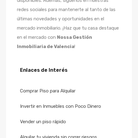
disponibles. Además, síguenos en nuestras
redes sociales para mantenerte al tanto de las
últimas novedades y oportunidades en el
mercado inmobiliario. ¡Haz que tu casa destaque
en el mercado con
Nossa Gestión
Inmobiliaria de Valencia
!
Enlaces de Interés
Comprar Piso para Alquilar
Invertir en Inmuebles con Poco Dinero
Vender un piso rápido
Alquilar tu vivienda sin correr riesgos