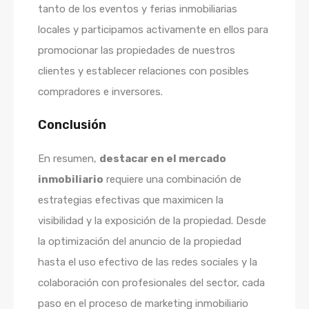
tanto de los eventos y ferias inmobiliarias
locales y participamos activamente en ellos para
promocionar las propiedades de nuestros
clientes y establecer relaciones con posibles
compradores e inversores.
Conclusión
En resumen,
destacar en el mercado
inmobiliario
requiere una combinación de
estrategias efectivas que maximicen la
visibilidad y la exposición de la propiedad. Desde
la optimización del anuncio de la propiedad
hasta el uso efectivo de las redes sociales y la
colaboración con profesionales del sector, cada
paso en el proceso de marketing inmobiliario