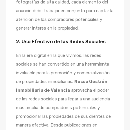
fotografías de alta calidad, cada elemento del
anuncio debe trabajar en conjunto para captar la
atención de los compradores potenciales y
generar interés en la propiedad.
2. Uso Efectivo de las Redes Sociales
En la era digital en la que vivimos, las redes
sociales se han convertido en una herramienta
invaluable para la promoción y comercialización
de propiedades inmobiliarias.
Nossa Gestión
Inmobiliaria de Valencia
aprovecha el poder
de las redes sociales para llegar a una audiencia
más amplia de compradores potenciales y
promocionar las propiedades de sus clientes de
manera efectiva. Desde publicaciones en