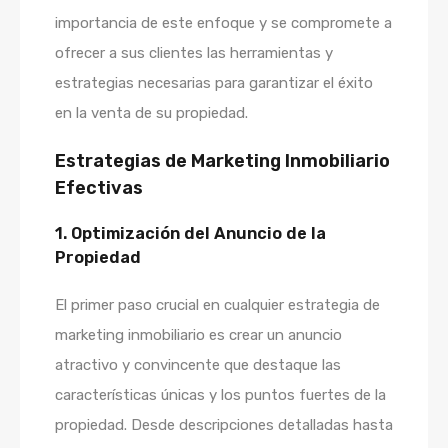
importancia de este enfoque y se compromete a
ofrecer a sus clientes las herramientas y
estrategias necesarias para garantizar el éxito
en la venta de su propiedad.
Estrategias de Marketing Inmobiliario
Efectivas
1. Optimización del Anuncio de la
Propiedad
El primer paso crucial en cualquier estrategia de
marketing inmobiliario es crear un anuncio
atractivo y convincente que destaque las
características únicas y los puntos fuertes de la
propiedad. Desde descripciones detalladas hasta