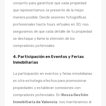
conjunto para garantizar que cada propiedad
que representamos se presente de la mejor
manera posible. Desde sesiones fotográficas
profesionales hasta tours virtuales en 3D, nos
aseguramos de que cada detalle de tu propiedad
se destaque y llame la atención de los
compradores potenciales.
4. Participación en Eventos y Ferias
Inmobiliarias
La participación en eventos y ferias inmobiliarias
es otra estrategia efectiva para promocionar
propiedades y establecer conexiones con
compradores potenciales. En
Nossa Gestión
Inmobiliaria de Valencia
, nos mantenemos al