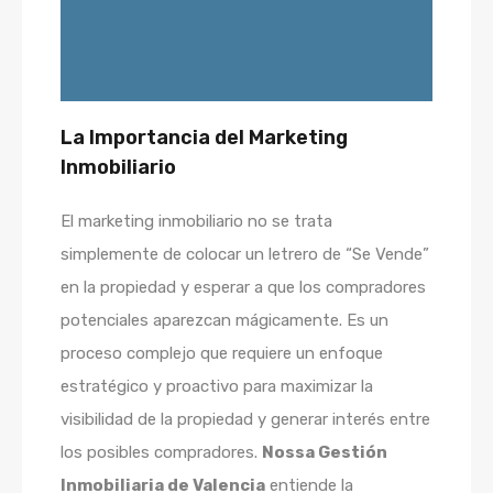
La Importancia del Marketing
Inmobiliario
El marketing inmobiliario no se trata
simplemente de colocar un letrero de “Se Vende”
en la propiedad y esperar a que los compradores
potenciales aparezcan mágicamente. Es un
proceso complejo que requiere un enfoque
estratégico y proactivo para maximizar la
visibilidad de la propiedad y generar interés entre
los posibles compradores.
Nossa Gestión
Inmobiliaria de Valencia
entiende la