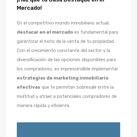
Mercado!
En el competitivo mundo inmobiliario actual,
destacar en el mercado
es fundamental para
garantizar el éxito de la venta de tu propiedad.
Con el crecimiento constante del sector y la
diversificación de las opciones disponibles para
los compradores, es imprescindible implementar
estrategias de marketing inmobiliario
efectivas
que te permitan sobresalir entre la
multitud y atraer a potenciales compradores de
manera rápida y eficiente.