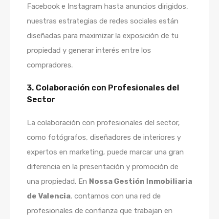
Facebook e Instagram hasta anuncios dirigidos,
nuestras estrategias de redes sociales están
diseñadas para maximizar la exposición de tu
propiedad y generar interés entre los
compradores.
3. Colaboración con Profesionales del
Sector
La colaboración con profesionales del sector,
como fotógrafos, diseñadores de interiores y
expertos en marketing, puede marcar una gran
diferencia en la presentación y promoción de
una propiedad. En
Nossa Gestión Inmobiliaria
de Valencia
, contamos con una red de
profesionales de confianza que trabajan en