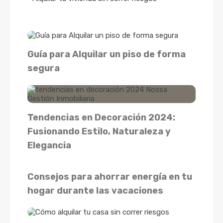
Guía para Alquilar un piso de forma
segura
Tendencias en Decoración 2024:
Fusionando Estilo, Naturaleza y
Elegancia
Consejos para ahorrar energía en tu
hogar durante las vacaciones