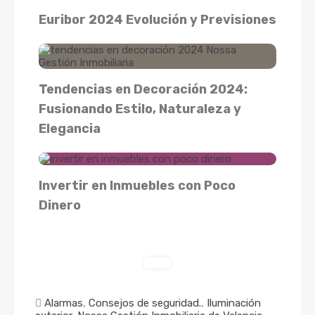
Euribor 2024 Evolución y Previsiones
Tendencias en Decoración 2024:
Fusionando Estilo, Naturaleza y
Elegancia
Invertir en Inmuebles con Poco
Dinero
Alarmas
,
Consejos de seguridad.
,
Iluminación