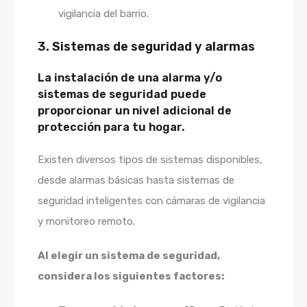
vigilancia del barrio.
3. Sistemas de seguridad y alarmas
La instalación de una alarma y/o
sistemas de seguridad puede
proporcionar un nivel adicional de
protección para tu hogar.
Existen diversos tipos de sistemas disponibles,
desde alarmas básicas hasta sistemas de
seguridad inteligentes con cámaras de vigilancia
y monitoreo remoto.
Al elegir un sistema de seguridad,
considera los siguientes factores: