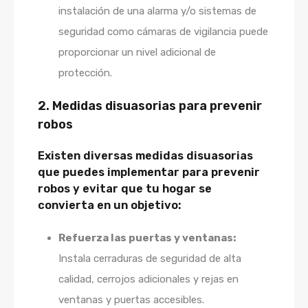
instalación de una alarma y/o sistemas de
seguridad como cámaras de vigilancia puede
proporcionar un nivel adicional de
protección.
2. Medidas disuasorias para prevenir
robos
Existen diversas medidas disuasorias
que puedes implementar para prevenir
robos y evitar que tu hogar se
convierta en un objetivo:
Refuerza las puertas y ventanas:
Instala cerraduras de seguridad de alta
calidad, cerrojos adicionales y rejas en
ventanas y puertas accesibles.