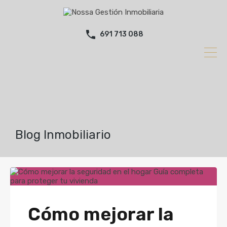
691 713 088
Blog Inmobiliario
Cómo mejorar la