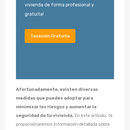
vivienda de forma profesional y
gratuita!
Tasación Gratuita
Afortunadamente, existen diversas
medidas que puedes adoptar para
minimizar los riesgos y aumentar la
seguridad de tu vivienda.
En este artículo, te
proporcionaremos información detallada sobre