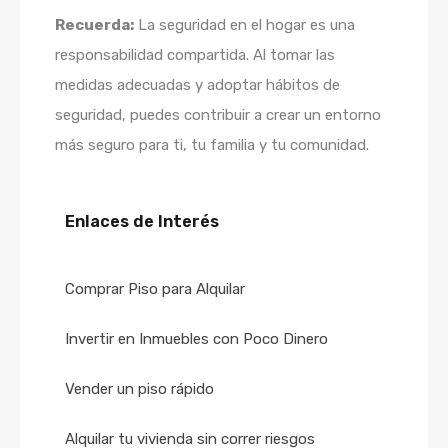
Recuerda:
La seguridad en el hogar es una
responsabilidad compartida. Al tomar las
medidas adecuadas y adoptar hábitos de
seguridad, puedes contribuir a crear un entorno
más seguro para ti, tu familia y tu comunidad.
Enlaces de Interés
Comprar Piso para Alquilar
Invertir en Inmuebles con Poco Dinero
Vender un piso rápido
Alquilar tu vivienda sin correr riesgos