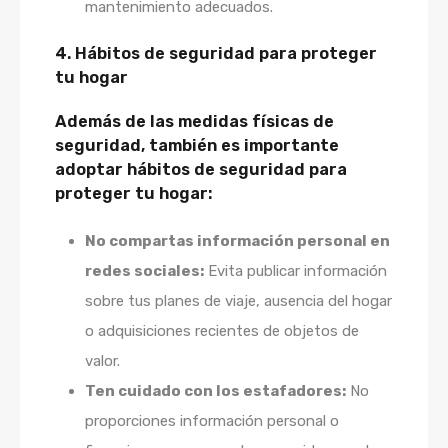
mantenimiento adecuados.
4. Hábitos de seguridad para proteger
tu hogar
Además de las medidas físicas de
seguridad, también es importante
adoptar hábitos de seguridad para
proteger tu hogar:
No compartas información personal en
redes sociales:
Evita publicar información
sobre tus planes de viaje, ausencia del hogar
o adquisiciones recientes de objetos de
valor.
Ten cuidado con los estafadores:
No
proporciones información personal o