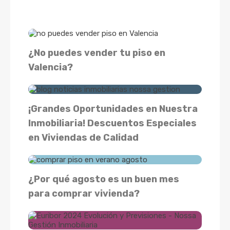
¿No puedes vender tu piso en
Valencia?
¡Grandes Oportunidades en Nuestra
Inmobiliaria! Descuentos Especiales
en Viviendas de Calidad
¿Por qué agosto es un buen mes
para comprar vivienda?