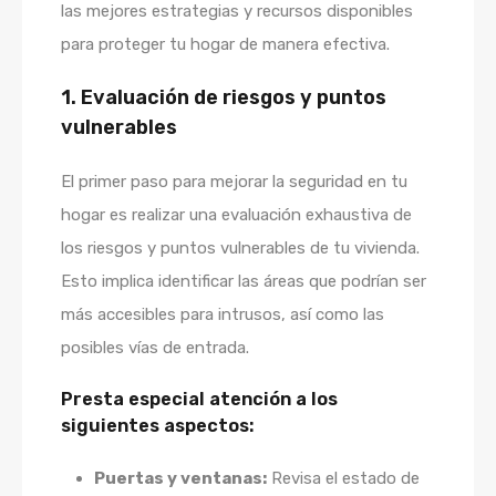
las mejores estrategias y recursos disponibles
para proteger tu hogar de manera efectiva.
1. Evaluación de riesgos y puntos
vulnerables
El primer paso para mejorar la seguridad en tu
hogar es realizar una evaluación exhaustiva de
los riesgos y puntos vulnerables de tu vivienda.
Esto implica identificar las áreas que podrían ser
más accesibles para intrusos, así como las
posibles vías de entrada.
Presta especial atención a los
siguientes aspectos:
Puertas y ventanas:
Revisa el estado de