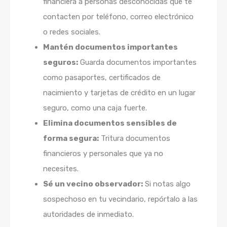
financiera a personas desconocidas que te
contacten por teléfono, correo electrónico
o redes sociales.
Mantén documentos importantes
seguros:
Guarda documentos importantes
como pasaportes, certificados de
nacimiento y tarjetas de crédito en un lugar
seguro, como una caja fuerte.
Elimina documentos sensibles de
forma segura:
Tritura documentos
financieros y personales que ya no
necesites.
Sé un vecino observador:
Si notas algo
sospechoso en tu vecindario, repórtalo a las
autoridades de inmediato.