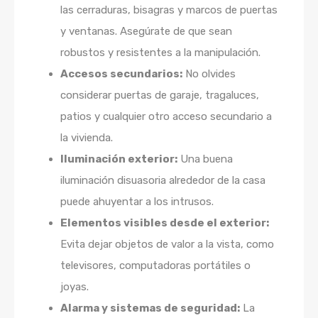
las cerraduras, bisagras y marcos de puertas
y ventanas. Asegúrate de que sean
robustos y resistentes a la manipulación.
Accesos secundarios:
No olvides
considerar puertas de garaje, tragaluces,
patios y cualquier otro acceso secundario a
la vivienda.
Iluminación exterior:
Una buena
iluminación disuasoria alrededor de la casa
puede ahuyentar a los intrusos.
Elementos visibles desde el exterior:
Evita dejar objetos de valor a la vista, como
televisores, computadoras portátiles o
joyas.
Alarma y sistemas de seguridad:
La