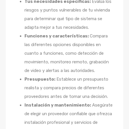
Tus necesidades específicas:
Evalúa los
riesgos y puntos vulnerables de tu vivienda
para determinar qué tipo de sistema se
adapta mejor a tus necesidades.
Funciones y características:
Compara
las diferentes opciones disponibles en
cuanto a funciones, como detección de
movimiento, monitoreo remoto, grabación
de video y alertas a las autoridades.
Presupuesto:
Establece un presupuesto
realista y compara precios de diferentes
proveedores antes de tomar una decisión.
Instalación y mantenimiento:
Asegúrate
de elegir un proveedor confiable que ofrezca
instalación profesional y servicios de