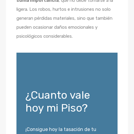
suma importancia
, que no debe tomarse a la
ligera. Los robos, hurtos e intrusiones no solo
generan pérdidas materiales, sino que también
pueden ocasionar daños emocionales y
psicológicos considerables.
¿Cuanto vale
hoy mi Piso?
¡Consigue hoy la tasación de tu