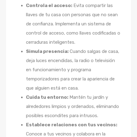
Controla el acceso:
Evita compartir las
llaves de tu casa con personas que no sean
de confianza. Implementa un sistema de
control de acceso, como llaves codificadas o
cerraduras inteligentes.
Simula presencia:
Cuando salgas de casa,
deja luces encendidas, la radio o televisión
en funcionamiento y programa
temporizadores para crear la apariencia de
que alguien está en casa.
Cuida tu entorno:
Mantén tu jardín y
alrededores limpios y ordenados, eliminando
posibles escondites para intrusos.
Establece relaciones con tus vecinos:
Conoce a tus vecinos y colabora en la