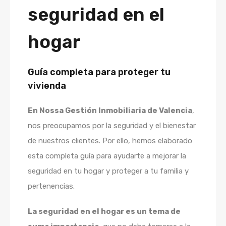
seguridad en el
hogar
Guía completa para proteger tu
vivienda
En Nossa Gestión Inmobiliaria de Valencia
,
nos preocupamos por la seguridad y el bienestar
de nuestros clientes. Por ello, hemos elaborado
esta completa guía para ayudarte a mejorar la
seguridad en tu hogar y proteger a tu familia y
pertenencias.
La seguridad en el hogar es un tema de