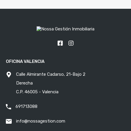
OFICINA VALENCIA
Calle Almirante Cadarso, 21-Bajo 2
Derecha
C.P. 46005 - Valencia
691713088
info@nossagestion.com