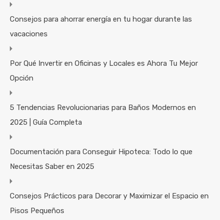
Consejos para ahorrar energía en tu hogar durante las
vacaciones
Por Qué Invertir en Oficinas y Locales es Ahora Tu Mejor
Opción
5 Tendencias Revolucionarias para Baños Modernos en
2025 | Guía Completa
Documentación para Conseguir Hipoteca: Todo lo que
Necesitas Saber en 2025
Consejos Prácticos para Decorar y Maximizar el Espacio en
Pisos Pequeños