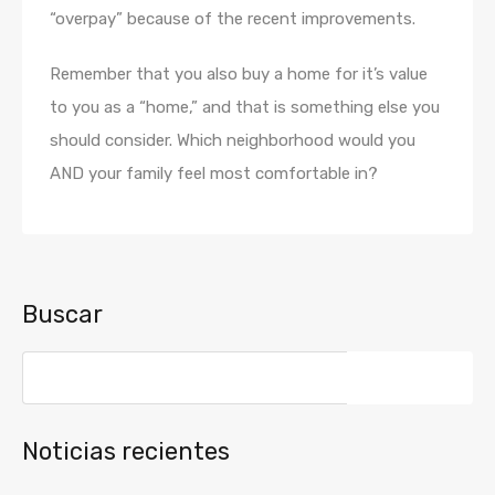
“overpay” because of the recent improvements.
Remember that you also buy a home for it’s value
to you as a “home,” and that is something else you
should consider. Which neighborhood would you
AND your family feel most comfortable in?
Buscar
Buscar:
Noticias recientes