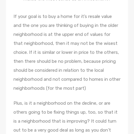
If your goal is to buy a home for it’s resale value
and the one you are thinking of buying in the older
neighborhood is at the upper end of values for
that neighborhood, then it may not be the wisest
choice. If it is similar or lower in price to the others,
then there should be no problem, because pricing
should be considered in relation to the local
neighborhood and not compared to homes in other
neighborhoods (for the most part)
Plus, is it a neighborhood on the decline, or are
others going to be fixing things up, too, so that it
is a neighborhood that is improving? It could turn
out to be a very good deal as long as you don’t