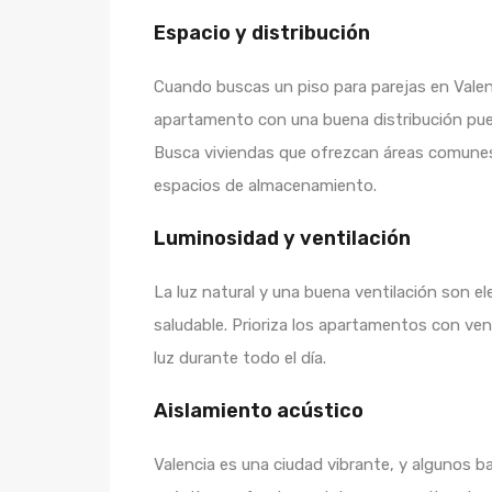
Espacio y distribución
Cuando buscas un piso para parejas en Valenci
apartamento con una buena distribución pued
Busca viviendas que ofrezcan áreas comunes 
espacios de almacenamiento.
Luminosidad y ventilación
La luz natural y una buena ventilación son 
saludable. Prioriza los apartamentos con ve
luz durante todo el día.
Aislamiento acústico
Valencia es una ciudad vibrante, y algunos b