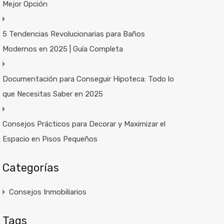
Mejor Opción
5 Tendencias Revolucionarias para Baños
Modernos en 2025 | Guía Completa
Documentación para Conseguir Hipoteca: Todo lo
que Necesitas Saber en 2025
Consejos Prácticos para Decorar y Maximizar el
Espacio en Pisos Pequeños
Categorías
Consejos Inmobiliarios
Tags