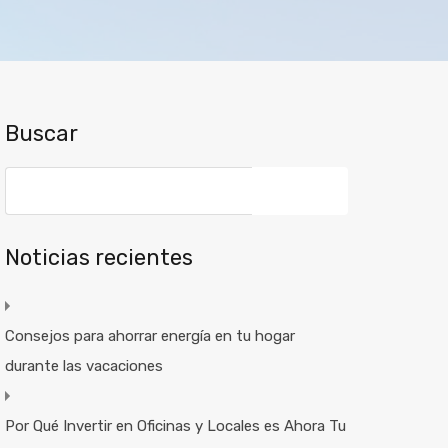
Buscar
Noticias recientes
Consejos para ahorrar energía en tu hogar
durante las vacaciones
Por Qué Invertir en Oficinas y Locales es Ahora Tu