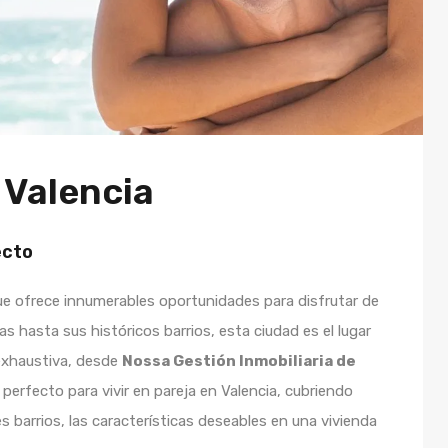
 Valencia
ecto
ue ofrece innumerables oportunidades para disfrutar de
s hasta sus históricos barrios, esta ciudad es el lugar
 exhaustiva, desde
Nossa Gestión Inmobiliaria de
perfecto para vivir en pareja en Valencia, cubriendo
s barrios, las características deseables en una vivienda