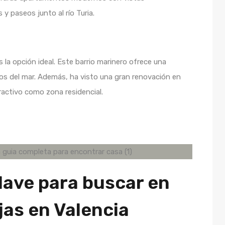
y paseos junto al río Turia.
es la opción ideal. Este barrio marinero ofrece una
sos del mar. Además, ha visto una gran renovación en
ractivo como zona residencial.
lave para buscar en
jas en Valencia