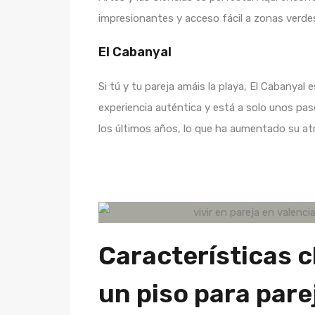
impresionantes y acceso fácil a zonas verdes 
El Cabanyal
Si tú y tu pareja amáis la playa, El Cabanyal 
experiencia auténtica y está a solo unos pa
los últimos años, lo que ha aumentado su at
Características c
un piso para pare