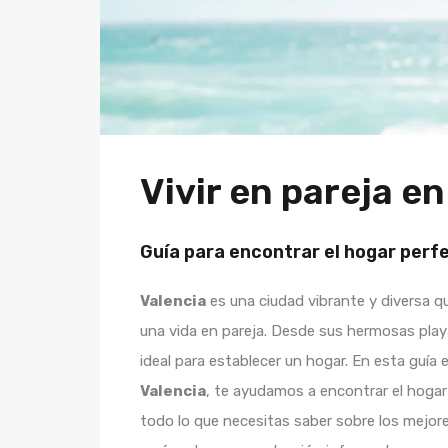
Vivir en pareja en
Guía para encontrar el hogar perf
Valencia
es una ciudad vibrante y diversa q
una vida en pareja. Desde sus hermosas playa
ideal para establecer un hogar. En esta guía
Valencia
, te ayudamos a encontrar el hogar 
todo lo que necesitas saber sobre los mejore